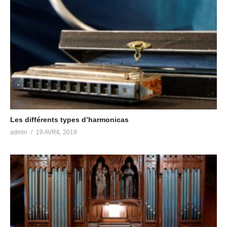
Les différents types d’harmonicas
admin
19 AVRIL 2019