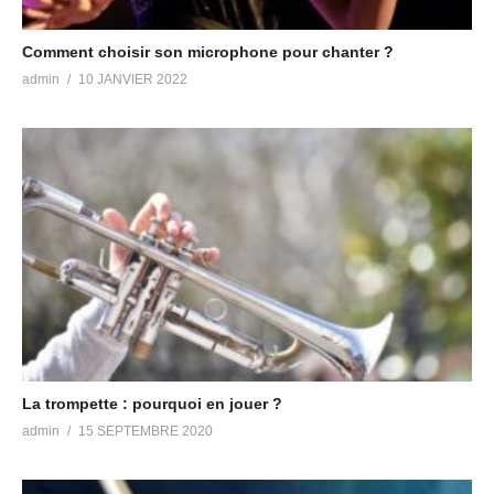
Comment choisir son microphone pour chanter ?
admin
10 JANVIER 2022
La trompette : pourquoi en jouer ?
admin
15 SEPTEMBRE 2020