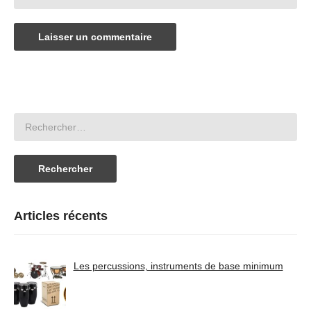
Articles récents
Les percussions, instruments de base minimum