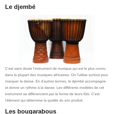
Le djembé
C’est sans doute l’instrument de musique qui est le plus connu
dans la plupart des musiques africaines. On l’utilise surtout pour
marquer la danse. En d’autres termes, le djembé accompagne
et donne un rythme à la danse. Les différents modèles de cet
instrument se différencient par la forme de leurs fûts. C’est
l’élément qui détermine la qualité du son produit.
Les bougarabous