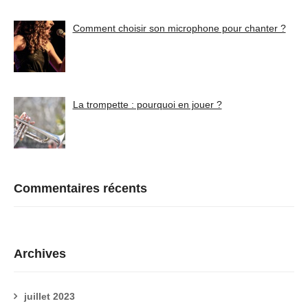
Comment choisir son microphone pour chanter ?
La trompette : pourquoi en jouer ?
Commentaires récents
Archives
juillet 2023