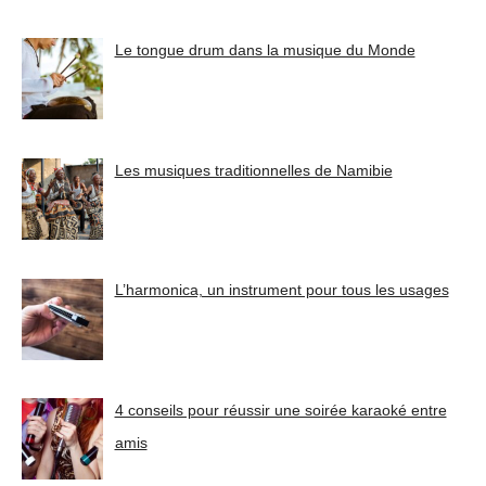
Le tongue drum dans la musique du Monde
Les musiques traditionnelles de Namibie
L’harmonica, un instrument pour tous les usages
4 conseils pour réussir une soirée karaoké entre
amis