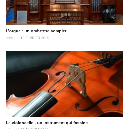
L’orgue : un orchestre complet
admin
12 FÉVRIER 2019
Le violoncelle : un instrument qui fascine