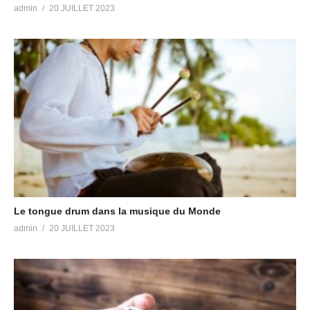
admin
20 JUILLET 2023
Le tongue drum dans la musique du Monde
admin
20 JUILLET 2023