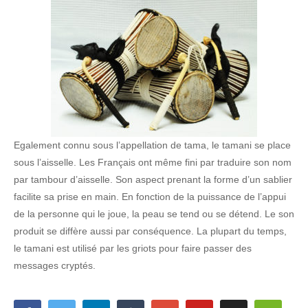
Egalement connu sous l’appellation de tama, le tamani se place
sous l’aisselle. Les Français ont même fini par traduire son nom
par tambour d’aisselle. Son aspect prenant la forme d’un sablier
facilite sa prise en main. En fonction de la puissance de l’appui
de la personne qui le joue, la peau se tend ou se détend. Le son
produit se diffère aussi par conséquence. La plupart du temps,
le tamani est utilisé par les griots pour faire passer des
messages cryptés.