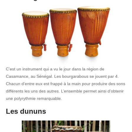
C’est un instrument qui a vu le jour dans la région de
Casamance, au Sénégal. Les bourgarabous se jouent par 4.
Chacun d’entre eux est frappé à la main pour produire des sons
différents les uns des autres. L’ensemble permet ainsi d’obtenir
une polyrythmie remarquable.
Les dununs