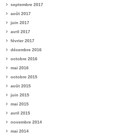
septembre 2017
août 2017
juin 2017
avril 2017
février 2017
décembre 2016
octobre 2016
mai 2016
octobre 2015
août 2015
juin 2015
mai 2015
avril 2015
novembre 2014
mai 2014