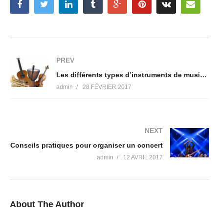
PREV
Les différents types d’instruments de musique
admin
28 FÉVRIER 2017
NEXT
Conseils pratiques pour organiser un concert
admin
12 AVRIL 2017
About The Author