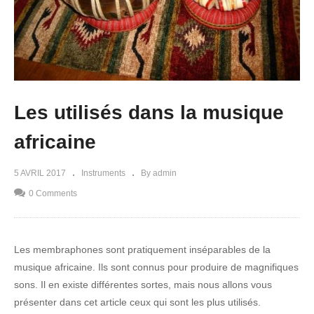
Les utilisés dans la musique
africaine
5 AVRIL 2017
Instruments
By admin
0 Comments
Les membraphones sont pratiquement inséparables de la
musique africaine. Ils sont connus pour produire de magnifiques
sons. Il en existe différentes sortes, mais nous allons vous
présenter dans cet article ceux qui sont les plus utilisés.