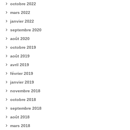
octobre 2022
mars 2022
janvier 2022
septembre 2020
août 2020
octobre 2019
août 2019
avril 2019
février 2019
janvier 2019
novembre 2018
octobre 2018
septembre 2018
août 2018
mars 2018