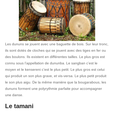
Les dununs se jouent avec une baguette de bois. Sur leur tronc,
ils sont dotés de cloches qui se jouent avec des tiges en fer ou
des boulons. Ils existent en différentes tailles. Le plus gros est
connu sous l’appellation de dununba. Le sangban c’est le
moyen et le kensereni c’est le plus petit. Le plus gros est celui
qui produit un son plus grave, et vis-versa. Le plus petit produit
le son plus aigu. De la même manière que la bougarabous, les
dununs forment une polyrythmie parfaite pour accompagner
une danse.
Le tamani