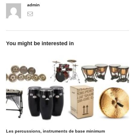
admin
You might be interested in
Les percussions, instruments de base minimum