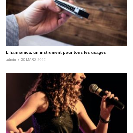
L’harmonica, un instrument pour tous les usages
admin
30 MARS 2022