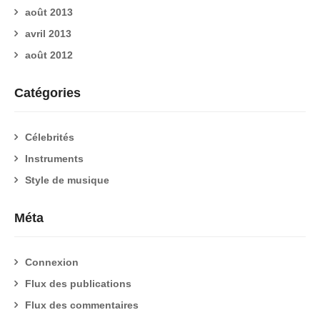
août 2013
avril 2013
août 2012
Catégories
Célebrités
Instruments
Style de musique
Méta
Connexion
Flux des publications
Flux des commentaires