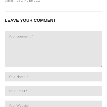
admin
28 JANVIER 2019
LEAVE YOUR COMMENT