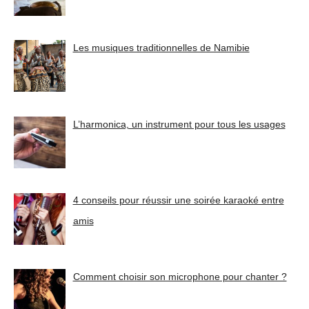
Les musiques traditionnelles de Namibie
L’harmonica, un instrument pour tous les usages
4 conseils pour réussir une soirée karaoké entre
amis
Comment choisir son microphone pour chanter ?