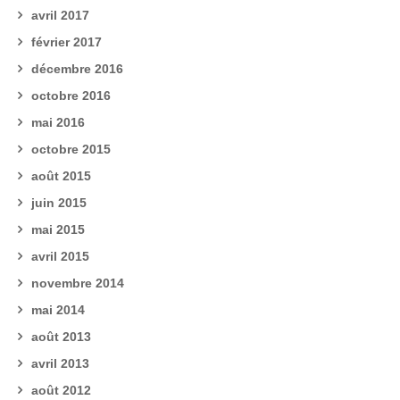
avril 2017
février 2017
décembre 2016
octobre 2016
mai 2016
octobre 2015
août 2015
juin 2015
mai 2015
avril 2015
novembre 2014
mai 2014
août 2013
avril 2013
août 2012