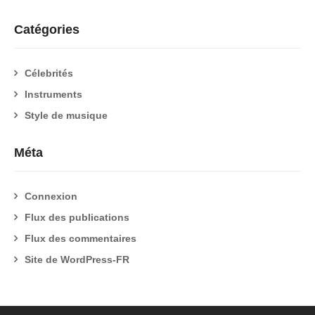
Catégories
Célebrités
Instruments
Style de musique
Méta
Connexion
Flux des publications
Flux des commentaires
Site de WordPress-FR