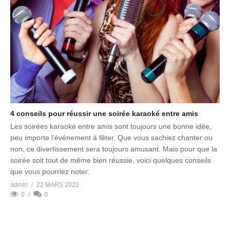
4 conseils pour réussir une soirée karaoké entre amis
Les soirées karaoké entre amis sont toujours une bonne idée,
peu importe l’événement à fêter. Que vous sachiez chanter ou
non, ce divertissement sera toujours amusant. Mais pour que la
soirée soit tout de même bien réussie, voici quelques conseils
que vous pourriez noter.
admin
22 MARS 2022
0
0