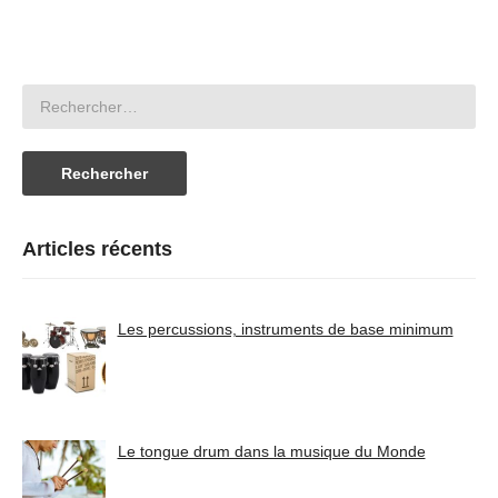
Articles récents
Les percussions, instruments de base minimum
Le tongue drum dans la musique du Monde