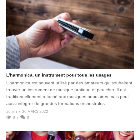
L’harmonica, un instrument pour tous les usages
L’harmonica est souvent utilisé par des amateurs qui souhaitent
trouver un instrument de musique pratique et peu cher. Il est
traditionnellement attaché aux musiques populaires mais peut
aussi intégrer de grandes formations orchestrales.
admin
30 MARS 2022
0
0