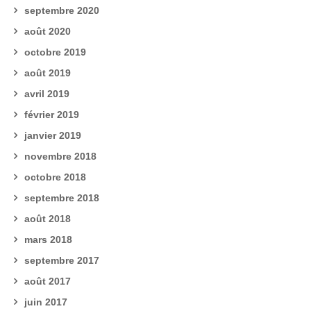
septembre 2020
août 2020
octobre 2019
août 2019
avril 2019
février 2019
janvier 2019
novembre 2018
octobre 2018
septembre 2018
août 2018
mars 2018
septembre 2017
août 2017
juin 2017