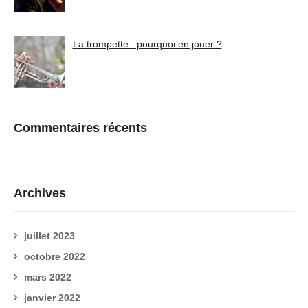
La trompette : pourquoi en jouer ?
Commentaires récents
Archives
juillet 2023
octobre 2022
mars 2022
janvier 2022