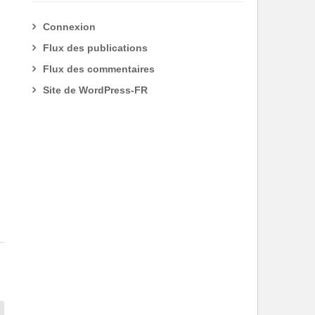
Connexion
Flux des publications
Flux des commentaires
Site de WordPress-FR