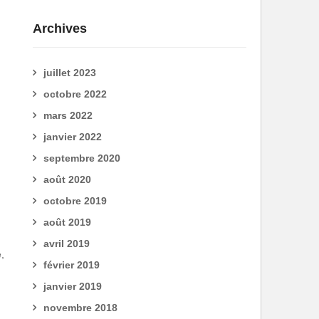
Archives
juillet 2023
octobre 2022
mars 2022
janvier 2022
septembre 2020
août 2020
octobre 2019
août 2019
avril 2019
,
février 2019
janvier 2019
novembre 2018