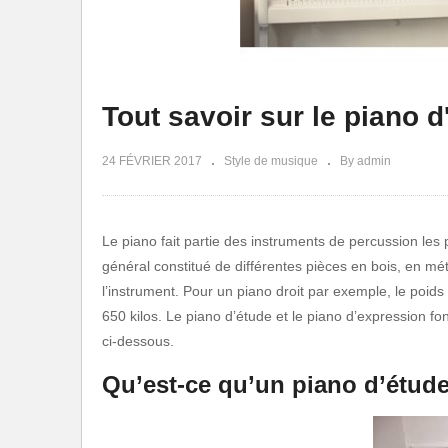
Tout savoir sur le piano d
24 FÉVRIER 2017
Style de musique
By admin
Le piano fait partie des instruments de percussion les
général constitué de différentes pièces en bois, en mét
l’instrument. Pour un piano droit par exemple, le poids 
650 kilos. Le piano d’étude et le piano d’expression f
ci-dessous.
Qu’est-ce qu’un piano d’étud