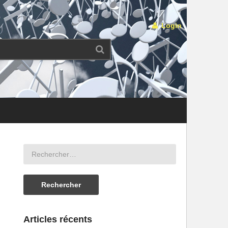
Login
Articles récents