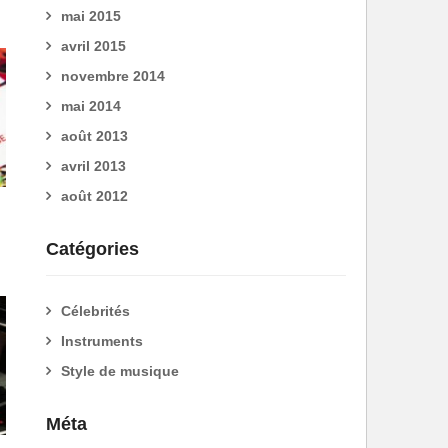
mai 2015
avril 2015
novembre 2014
mai 2014
août 2013
avril 2013
août 2012
Catégories
Célebrités
Instruments
Style de musique
Méta