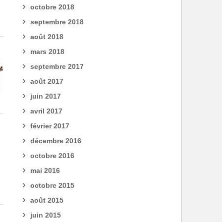
octobre 2018
septembre 2018
août 2018
mars 2018
septembre 2017
août 2017
juin 2017
avril 2017
février 2017
décembre 2016
octobre 2016
mai 2016
octobre 2015
août 2015
juin 2015