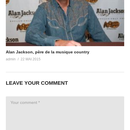
Alan Jackson, père de la musique country
admin
22 MAI 2015
LEAVE YOUR COMMENT