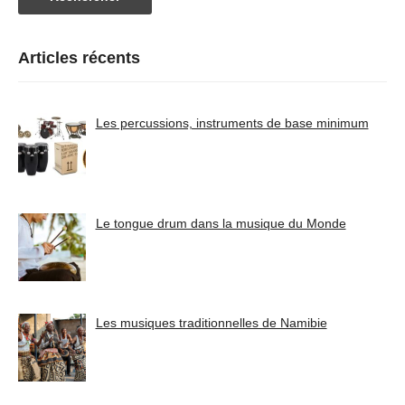
Articles récents
Les percussions, instruments de base minimum
Le tongue drum dans la musique du Monde
Les musiques traditionnelles de Namibie