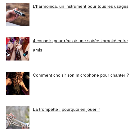
L’harmonica, un instrument pour tous les usages
4 conseils pour réussir une soirée karaoké entre
amis
Comment choisir son microphone pour chanter ?
La trompette : pourquoi en jouer ?