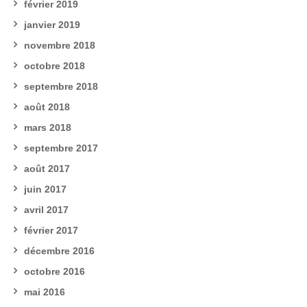
février 2019
janvier 2019
novembre 2018
octobre 2018
septembre 2018
août 2018
mars 2018
septembre 2017
août 2017
juin 2017
avril 2017
février 2017
décembre 2016
octobre 2016
mai 2016