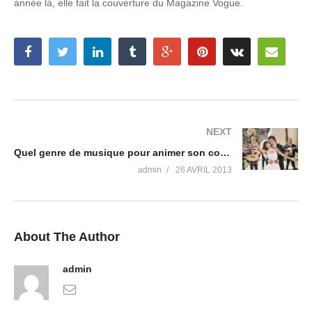
année là, elle fait la couverture du Magazine Vogue.
NEXT
Quel genre de musique pour animer son cocktail mariage ?
admin
26 AVRIL 2013
About The Author
admin