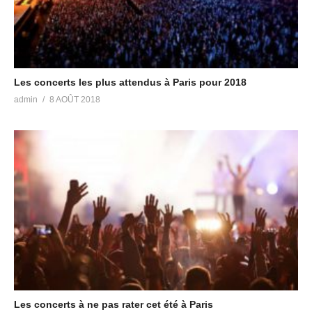
Les concerts les plus attendus à Paris pour 2018
admin
8 AOÛT 2018
Les concerts à ne pas rater cet été à Paris