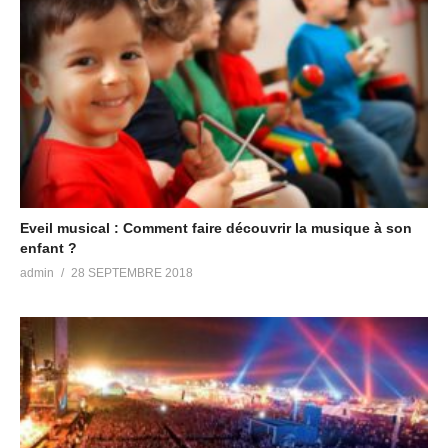
Eveil musical : Comment faire découvrir la musique à son
enfant ?
admin
28 SEPTEMBRE 2018