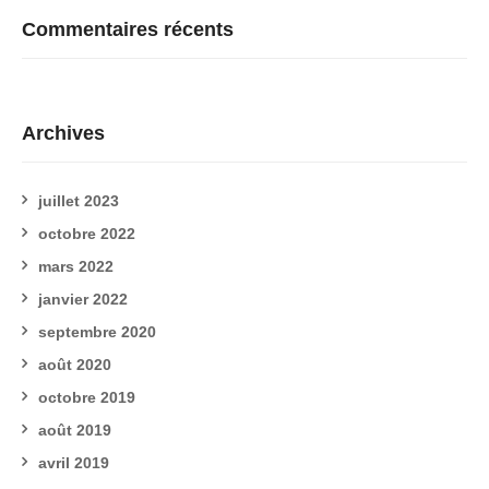
Commentaires récents
Archives
juillet 2023
octobre 2022
mars 2022
janvier 2022
septembre 2020
août 2020
octobre 2019
août 2019
avril 2019