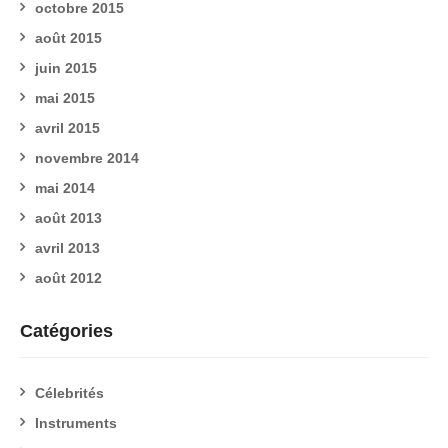
octobre 2015
août 2015
juin 2015
mai 2015
avril 2015
novembre 2014
mai 2014
août 2013
avril 2013
août 2012
Catégories
Célebrités
Instruments