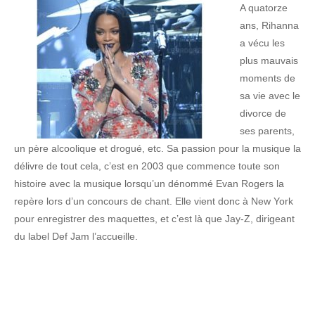
A quatorze
ans, Rihanna
a vécu les
plus mauvais
moments de
sa vie avec le
divorce de
ses parents,
un père alcoolique et drogué, etc. Sa passion pour la musique la
délivre de tout cela, c’est en 2003 que commence toute son
histoire avec la musique lorsqu’un dénommé Evan Rogers la
repère lors d’un concours de chant. Elle vient donc à New York
pour enregistrer des maquettes, et c’est là que Jay-Z, dirigeant
du label Def Jam l’accueille.