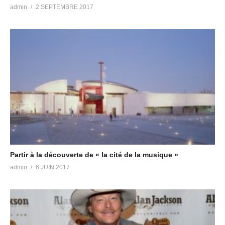
admin
2 SEPTEMBRE 2017
Partir à la découverte de « la cité de la musique »
admin
6 JUIN 2017