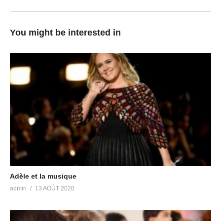
You might be interested in
Adèle et la musique
admin
13 AOÛT 2020