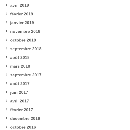
avril 2019
février 2019
janvier 2019
novembre 2018
octobre 2018
septembre 2018
août 2018
mars 2018
septembre 2017
août 2017
juin 2017
avril 2017
février 2017
décembre 2016
octobre 2016