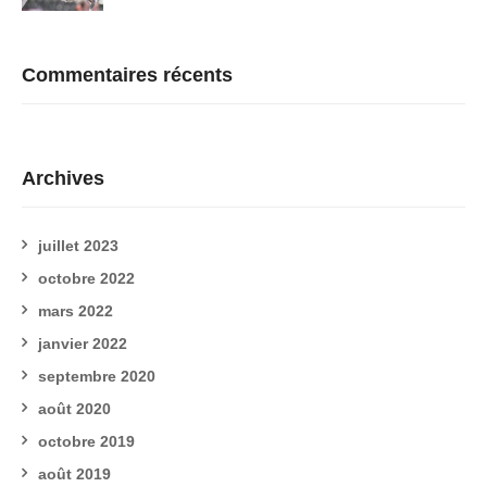
Commentaires récents
Archives
juillet 2023
octobre 2022
mars 2022
janvier 2022
septembre 2020
août 2020
octobre 2019
août 2019