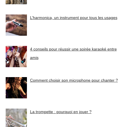
L’harmonica, un instrument pour tous les usages
4 conseils pour réussir une soirée karaoké entre
amis
Comment choisir son microphone pour chanter ?
La trompette : pourquoi en jouer ?