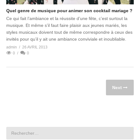
Quel genre de musique pour animer son cocktail mariage ?
Ce qui fait l’ambiance et la réussite d’une fête, c’est surtout la
musique. Et même s’il faut faire plaisir aux jeunes mariés, les
styles musicaux doivent tout de même correspondre à ceux des
invités pour qu’il y ait une ambiance conviviale et inoubliable.
admin
26 AVRIL 2013
0
0
Next