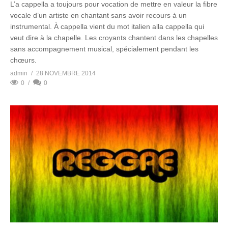
L’a cappella a toujours pour vocation de mettre en valeur la fibre
vocale d’un artiste en chantant sans avoir recours à un
instrumental. À cappella vient du mot italien alla cappella qui
veut dire à la chapelle. Les croyants chantent dans les chapelles
sans accompagnement musical, spécialement pendant les
chœurs.
admin
28 NOVEMBRE 2014
0
0