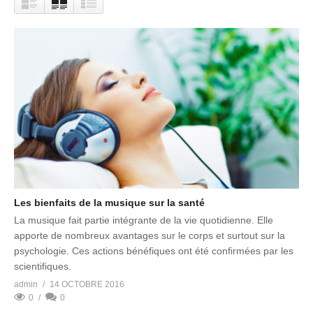
Les bienfaits de la musique sur la santé
La musique fait partie intégrante de la vie quotidienne. Elle
apporte de nombreux avantages sur le corps et surtout sur la
psychologie. Ces actions bénéfiques ont été confirmées par les
scientifiques.
admin
14 OCTOBRE 2016
0
0