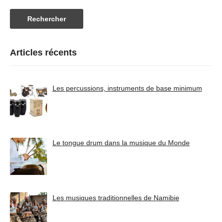
Articles récents
Les percussions, instruments de base minimum
Le tongue drum dans la musique du Monde
Les musiques traditionnelles de Namibie