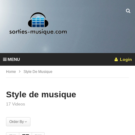
MENU
Login
Home
Style De Musique
Style de musique
17 Videos
Order By