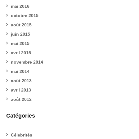
mai 2016
octobre 2015
août 2015
juin 2015
mai 2015
avril 2015
novembre 2014
mai 2014
août 2013
avril 2013
août 2012
Catégories
Célebrités